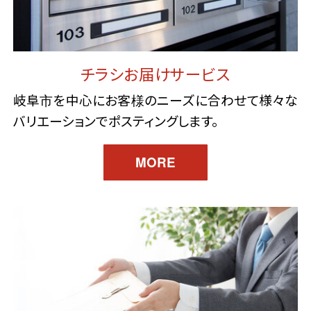
チラシお届けサービス
岐阜市を中心にお客様のニーズに合わせて様々な
バリエーションでポスティングします。
MORE