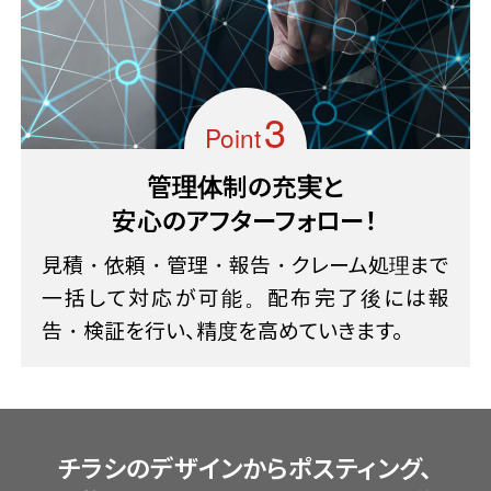
Point
管理体制の充実と
安心のアフターフォロー！
見積・依頼・管理・報告・クレーム処理まで
一括して対応が可能。配布完了後には報
告・検証を行い、精度を高めていきます。
チラシのデザインからポスティング、