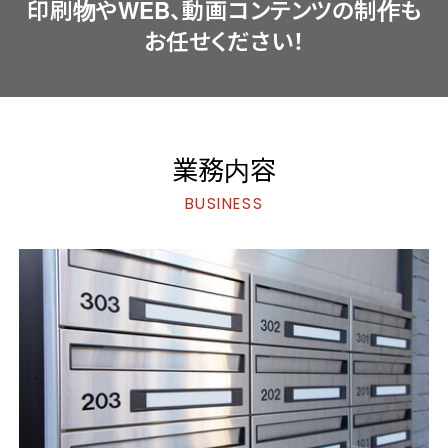
印刷物やWEB、動画コンテンツの制作も
お任せください！
業務内容