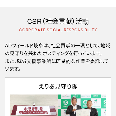
CSR（社会貢献）活動
ADフィールド岐阜は、社会貢献の一環として、地域
の見守りを兼ねたポスティングを行っています。
また、就労支援事業所に簡易的な作業を委託して
います。
えりあ見守り隊