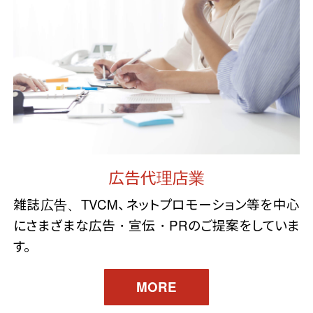
広告代理店業
雑誌広告、TVCM、ネットプロモーション等を中心
にさまざまな広告・宣伝・PRのご提案をしていま
す。
MORE