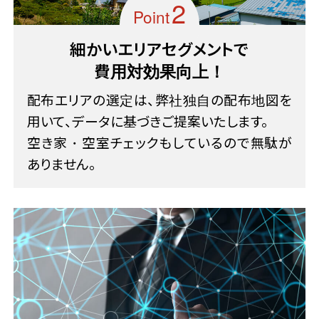
Point
細かいエリアセグメントで
費用対効果向上！
配布エリアの選定は、弊社独自の配布地図を
用いて、データに基づきご提案いたします。
空き家・空室チェックもしているので無駄が
ありません。