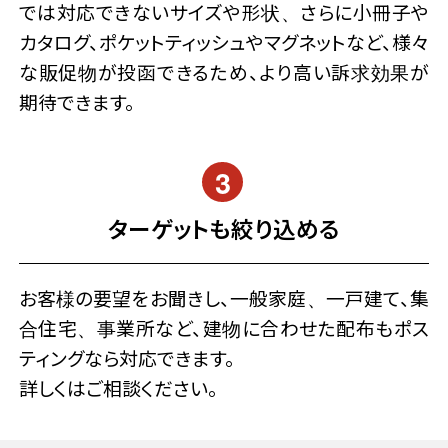
では対応できないサイズや形状、さらに小冊子や
カタログ、ポケットティッシュやマグネットなど、様々
な販促物が投函できるため、より高い訴求効果が
期待できます。
ターゲットも絞り込める
お客様の要望をお聞きし、一般家庭、一戸建て、集
合住宅、事業所など、建物に合わせた配布もポス
ティングなら対応できます。
詳しくはご相談ください。