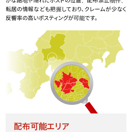
転居の情報なども把握しており、クレームが少なく
反響率の高いポスティングが可能です。
配布可能エリア