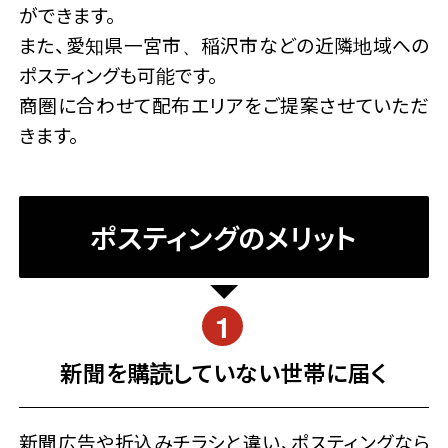
ができます。
また、愛知県一宮市、稲沢市などの近隣地域への
ポスティングも可能です。
商圏に合わせて配布エリアをご提案させていただ
きます。
ポスティングのメリット
新聞を購読していない世帯に届く
新聞広告や折込みチラシと違い、ポスティングなら