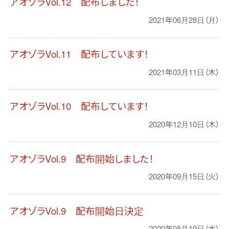
アオゾラVol.12 配布しました！
2021年06月28日（月）
アオゾラVol.11 配布しています！
2021年03月11日（木）
アオゾラVol.10 配布しています！
2020年12月10日（木）
アオゾラVol.9 配布開始しました！
2020年09月15日（火）
アオゾラVol.9 配布開始日決定
2020年08月19日（水）