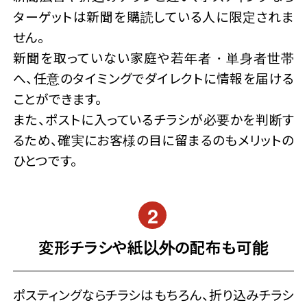
ターゲットは新聞を購読している人に限定されま
せん。
新聞を取っていない家庭や若年者・単身者世帯
へ、任意のタイミングでダイレクトに情報を届ける
ことができます。
また、ポストに入っているチラシが必要かを判断す
るため、確実にお客様の目に留まるのもメリットの
ひとつです。
変形チラシや紙以外の配布も可能
ポスティングならチラシはもちろん、折り込みチラシ