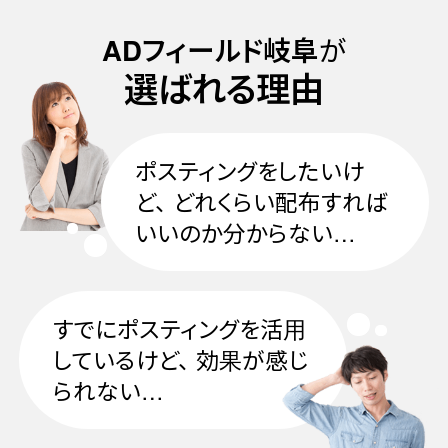
が
ADフィールド岐阜
選ばれる理由
ポスティングをしたいけ
ど、
どれくらい配布すれば
いいのか分からない…
すでにポスティングを活用
しているけど、
効果が感じ
られない…