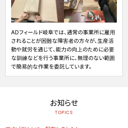
ADフィールド岐阜では、通常の事業所に雇用
されることが困難な障害者の方々が、生産活
動や就労を通じて、能力の向上のために必要
な訓練などを行う事業所に、無理のない範囲
で簡易的な作業を委託しています。
お知らせ