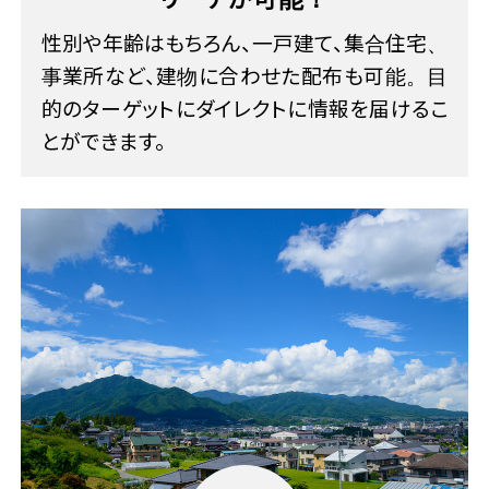
性別や年齢はもちろん、一戸建て、集合住宅、
事業所など、建物に合わせた配布も可能。目
的のターゲットにダイレクトに情報を届けるこ
とができます。