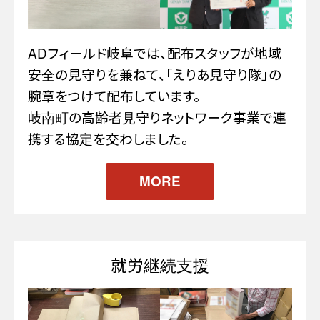
ADフィールド岐阜では、配布スタッフが地域
安全の見守りを兼ねて、「えりあ見守り隊」の
腕章をつけて配布しています。
岐南町の高齢者見守りネットワーク事業で連
携する協定を交わしました。
MORE
就労継続支援