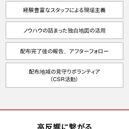
経験豊富なスタッフによる
現場主義
ノウハウの詰まった
独自地図の活用
配布完了後の報告、
アフターフォロー
配布地域の見守りボランティア
（CSR活動）
高反響に繋がる