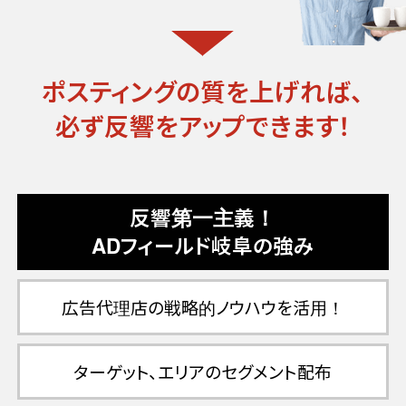
ポスティングの質を上げれば、
必ず反響をアップできます！
反響第一主義！
ADフィールド岐阜の強み
広告代理店の
戦略的ノウハウを活用！
ターゲット、エリアの
セグメント配布