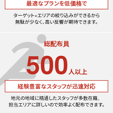
最適なプランを低価格で
ターゲット×エリアの絞り込みができるから
無駄が少なく、高い反響が期待できます。
総配布員
500
人以上
経験豊富なスタッフが
迅速対応
地元の地域に精通したスタッフが多数在籍。
担当エリアに詳しいので効率よく配布できます。