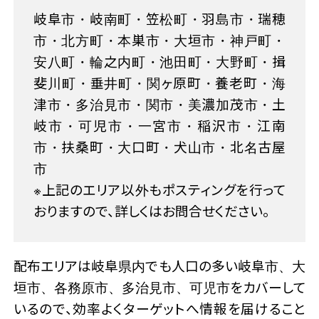
岐阜市・岐南町・笠松町・羽島市・瑞穂
市・北方町・本巣市・大垣市・神戸町・
安八町・輪之内町・池田町・大野町・揖
斐川町・垂井町・関ヶ原町・養老町・海
津市・多治見市・関市・美濃加茂市・土
岐市・可児市・一宮市・稲沢市・江南
市・扶桑町・大口町・犬山市・北名古屋
市
※上記のエリア以外もポスティングを行って
おりますので、詳しくはお問合せください。
配布エリアは岐阜県内でも人口の多い岐阜市、大
垣市、各務原市、多治見市、可児市をカバーして
いるので、効率よくターゲットへ情報を届けること