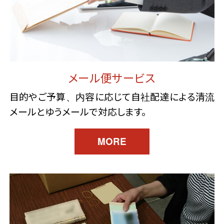
メール便サービス
目的やご予算、内容に応じて自社配達による清流
メールとゆうメールで対応します。
MORE