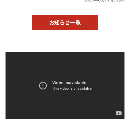
お知らせ一覧