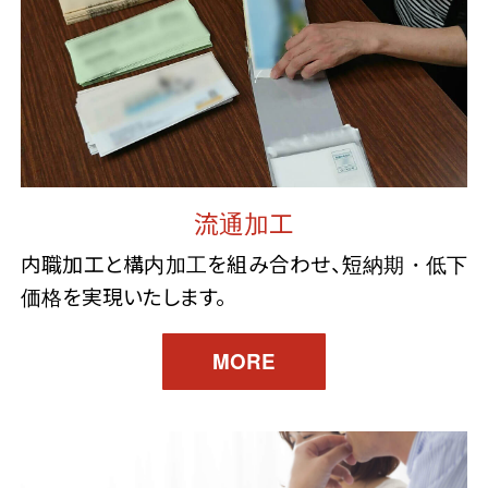
流通加工
内職加工と構内加工を組み合わせ、短納期・低下
価格を実現いたします。
MORE