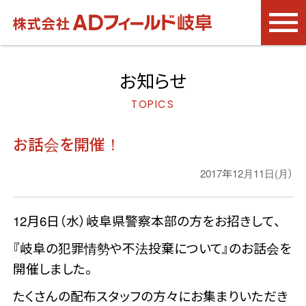
お知らせ
お話会を開催！
2017年12月11日(月）
12月6日（水）岐阜県警察本部の方をお招きして、
『岐阜の犯罪情勢や不法投棄について』のお話会を
開催しました。
たくさんの配布スタッフの方々にお集まりいただき