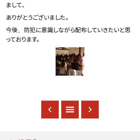
まして、
ありがとうございました。
今後、防犯に意識しながら配布していきたいと思
っております。